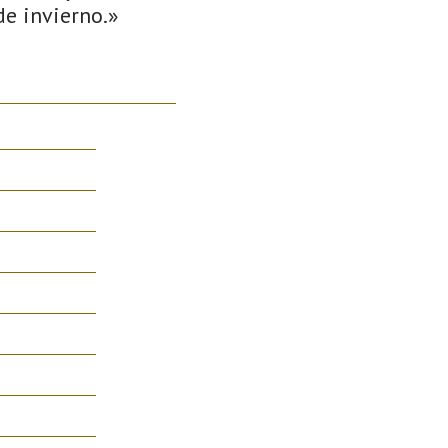
de invierno.»