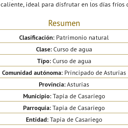
caliente, ideal para disfrutar en los días fríos 
Resumen
Clasificación:
Patrimonio natural
Clase:
Curso de agua
Tipo:
Curso de agua
Comunidad autónoma:
Principado de Asturias
Provincia:
Asturias
Municipio:
Tapia de Casariego
Parroquia:
Tapia de Casariego
Entidad:
Tapia de Casariego