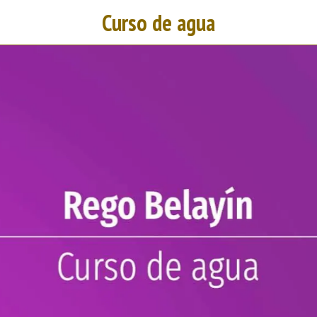
Curso de agua