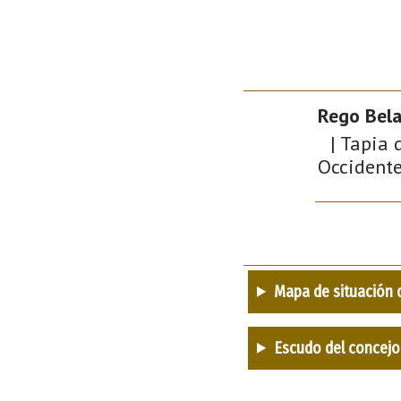
Rego Bela
| Tapia 
Occidente 
Mapa de situación 
Escudo del concejo