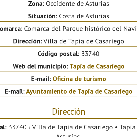
Zona:
Occidente de Asturias
Situación:
Costa de Asturias
omarca:
Comarca del Parque histórico del Nav
Dirección:
Villa de Tapia de Casariego
Código postal:
33740
Web del municipio:
Tapia de Casariego
E-mail:
Oficina de turismo
E-mail:
Ayuntamiento de Tapia de Casariego
Dirección
al:
33740 › Villa de Tapia de Casariego • Tapia
Asturias.