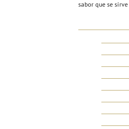
sabor que se sirve 