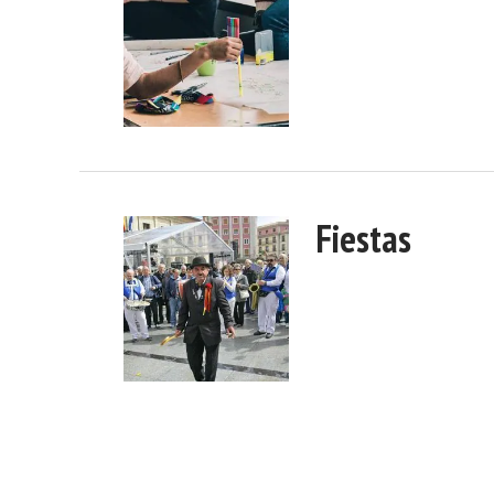
Fiestas