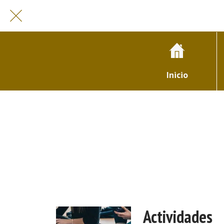
Inicio
Actividades