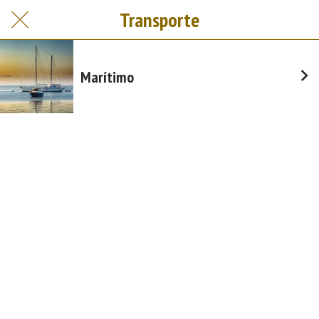
Transporte
Marítimo