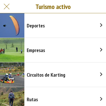
Turismo activo
Deportes
Empresas
Circuitos de Karting
Rutas