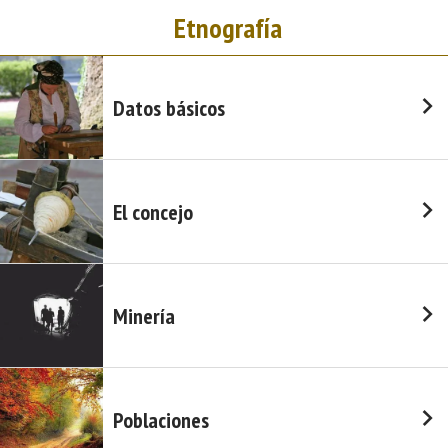
Etnografía
Datos básicos
El concejo
Minería
Poblaciones