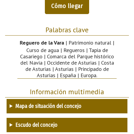
Cómo llegar
Palabras clave
Reguero de la Vara
| Patrimonio natural |
Curso de agua | Regueros | Tapia de
Casariego | Comarca del Parque histórico
del Navia | Occidente de Asturias | Costa
de Asturias | Asturias | Principado de
Asturias | España | Europa.
Información multimedia
Mapa de situación del concejo
Escudo del concejo