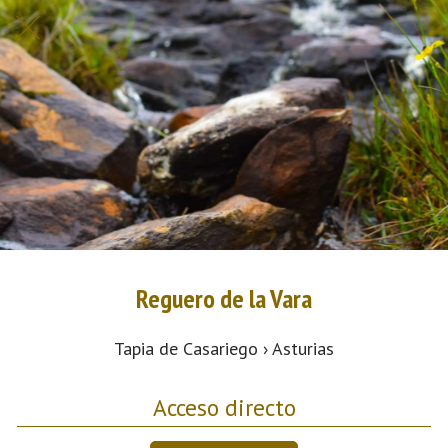
Reguero de la Vara
Tapia de Casariego › Asturias
Acceso directo