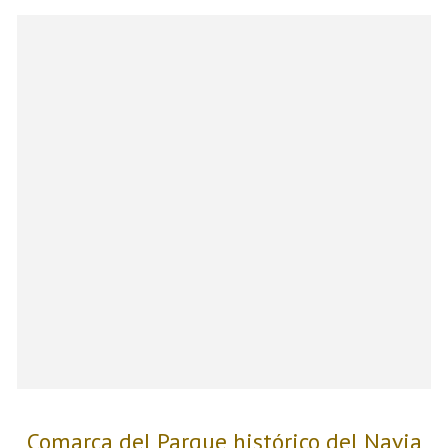
Comarca del Parque histórico del Navia