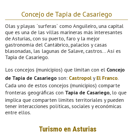
Concejo de Tapia de Casariego
Olas y playas ´surferas` como Anguileiro, una capital
que es una de las villas marineras más interesantes
de Asturias, con su puerto, faro y la mejor
gastronomía del Cantábrico, palacios y casas
blasonadas, las lagunas de Salave, castros… Así es
Tapia de Casariego.
Los concejos (municipios) que limitan con el
Concejo
de Tapia de Casariego
son:
Castropol
y
El Franco
.
Cada uno de estos concejos (municipios) comparte
fronteras geográficas con
Tapia de Casariego
, lo que
implica que comparten límites territoriales y pueden
tener interacciones políticas, sociales y económicas
entre ellos.