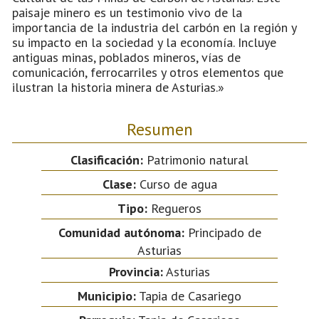
paisaje minero es un testimonio vivo de la
importancia de la industria del carbón en la región y
su impacto en la sociedad y la economía. Incluye
antiguas minas, poblados mineros, vías de
comunicación, ferrocarriles y otros elementos que
ilustran la historia minera de Asturias.»
Resumen
Clasificación:
Patrimonio natural
Clase:
Curso de agua
Tipo:
Regueros
Comunidad autónoma:
Principado de
Asturias
Provincia:
Asturias
Municipio:
Tapia de Casariego