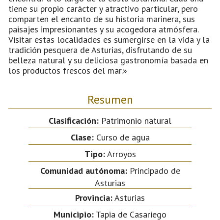
tiene su propio carácter y atractivo particular, pero
comparten el encanto de su historia marinera, sus
paisajes impresionantes y su acogedora atmósfera.
Visitar estas localidades es sumergirse en la vida y la
tradición pesquera de Asturias, disfrutando de su
belleza natural y su deliciosa gastronomía basada en
los productos frescos del mar.»
Resumen
Clasificación:
Patrimonio natural
Clase:
Curso de agua
Tipo:
Arroyos
Comunidad autónoma:
Principado de
Asturias
Provincia:
Asturias
Municipio:
Tapia de Casariego