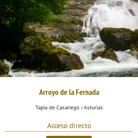
Arroyo de la Fernada
Tapia de Casariego › Asturias
Acceso directo