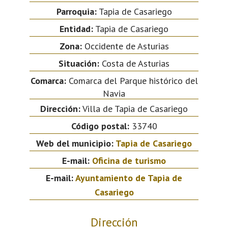
Parroquia:
Tapia de Casariego
Entidad:
Tapia de Casariego
Zona:
Occidente de Asturias
Situación:
Costa de Asturias
Comarca:
Comarca del Parque histórico del
Navia
Dirección:
Villa de Tapia de Casariego
Código postal:
33740
Web del municipio:
Tapia de Casariego
E-mail:
Oficina de turismo
E-mail:
Ayuntamiento de Tapia de
Casariego
Dirección