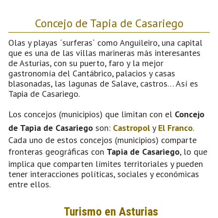
Concejo de Tapia de Casariego
Olas y playas ´surferas` como Anguileiro, una capital
que es una de las villas marineras más interesantes
de Asturias, con su puerto, faro y la mejor
gastronomía del Cantábrico, palacios y casas
blasonadas, las lagunas de Salave, castros… Así es
Tapia de Casariego.
Los concejos (municipios) que limitan con el
Concejo
de Tapia de Casariego
son:
Castropol
y
El Franco
.
Cada uno de estos concejos (municipios) comparte
fronteras geográficas con
Tapia de Casariego
, lo que
implica que comparten límites territoriales y pueden
tener interacciones políticas, sociales y económicas
entre ellos.