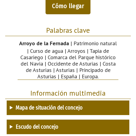
Cómo llegar
Palabras clave
Arroyo de la Fernada
| Patrimonio natural
| Curso de agua | Arroyos | Tapia de
Casariego | Comarca del Parque histórico
del Navia | Occidente de Asturias | Costa
de Asturias | Asturias | Principado de
Asturias | España | Europa.
Información multimedia
Mapa de situación del concejo
Escudo del concejo