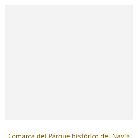
Comarca del Parque histórico del Navia