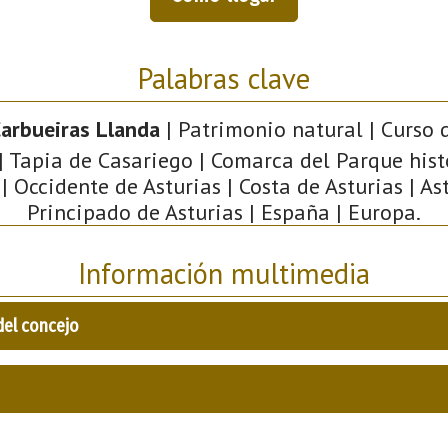
Palabras clave
arbueiras Llanda
| Patrimonio natural | Curso 
| Tapia de Casariego | Comarca del Parque hist
| Occidente de Asturias | Costa de Asturias | Ast
Principado de Asturias | España | Europa.
Información multimedia
del concejo