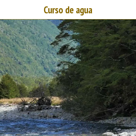
Curso de agua