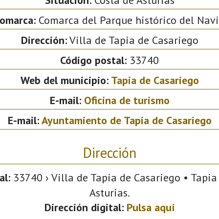
omarca:
Comarca del Parque histórico del Nav
Dirección:
Villa de Tapia de Casariego
Código postal:
33740
Web del municipio:
Tapia de Casariego
E-mail:
Oficina de turismo
E-mail:
Ayuntamiento de Tapia de Casariego
Dirección
al:
33740 › Villa de Tapia de Casariego • Tapia
Asturias.
Dirección digital:
Pulsa aquí