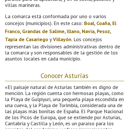
villas marineras.
La comarca está conformada por uno o varios
concejos (municipios). En este caso:
Boal
,
Coaña
,
El
Franco
,
Grandas de Salime
,
Illano
,
Navia
,
Pesoz
,
Tapia de Casariego
y
Villayón
. Los concejos
representan las divisiones administrativas dentro de
la comarca y son responsables de la gestión de los
asuntos locales en cada municipio.
Conocer Asturias
«El paisaje natural de Asturias también es digno de
mención. La región cuenta con hermosas playas, como
la Playa de Gulpiyuri, una pequeña playa escondida en
una cueva, y la Playa de Torimbia, considerada una de
las playas más bonitas de España. El Parque Nacional
de los Picos de Europa, que se extiende por Asturias,
Cantabria y Castilla y León, es un paraíso para los