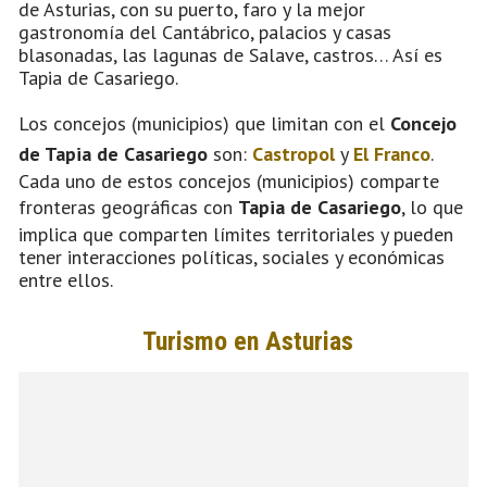
de Asturias, con su puerto, faro y la mejor
gastronomía del Cantábrico, palacios y casas
blasonadas, las lagunas de Salave, castros… Así es
Tapia de Casariego.
Los concejos (municipios) que limitan con el
Concejo
de Tapia de Casariego
son:
Castropol
y
El Franco
.
Cada uno de estos concejos (municipios) comparte
fronteras geográficas con
Tapia de Casariego
, lo que
implica que comparten límites territoriales y pueden
tener interacciones políticas, sociales y económicas
entre ellos.