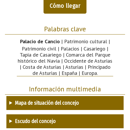
Cómo llegar
Palabras clave
Palacio de Cancio
| Patrimonio cultural |
Patrimonio civil | Palacios | Casariego |
Tapia de Casariego | Comarca del Parque
histórico del Navia | Occidente de Asturias
| Costa de Asturias | Asturias | Principado
de Asturias | España | Europa.
Información multimedia
Mapa de situación del concejo
Escudo del concejo