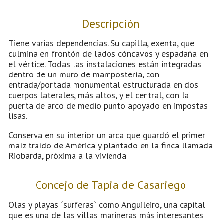
Descripción
Tiene varias dependencias. Su capilla, exenta, que
culmina en frontón de lados cóncavos y espadaña en
el vértice. Todas las instalaciones están integradas
dentro de un muro de mampostería, con
entrada/portada monumental estructurada en dos
cuerpos laterales, más altos, y el central, con la
puerta de arco de medio punto apoyado en impostas
lisas.
Conserva en su interior un arca que guardó el primer
maíz traído de América y plantado en la finca llamada
Riobarda, próxima a la vivienda
Concejo de Tapia de Casariego
Olas y playas ´surferas` como Anguileiro, una capital
que es una de las villas marineras más interesantes