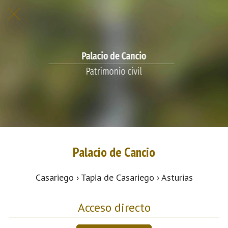
Palacio de Cancio
Casariego › Tapia de Casariego › Asturias
Acceso directo