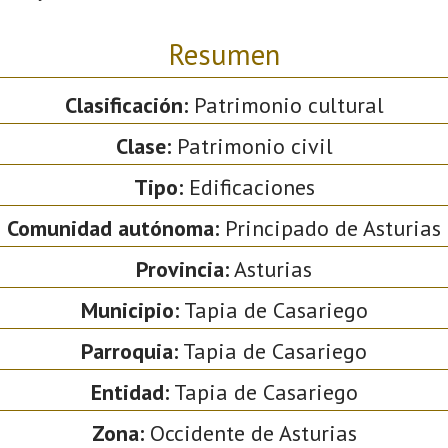
Resumen
Clasificación:
Patrimonio cultural
Clase:
Patrimonio civil
Tipo:
Edificaciones
Comunidad autónoma:
Principado de Asturias
Provincia:
Asturias
Municipio:
Tapia de Casariego
Parroquia:
Tapia de Casariego
Entidad:
Tapia de Casariego
Zona:
Occidente de Asturias