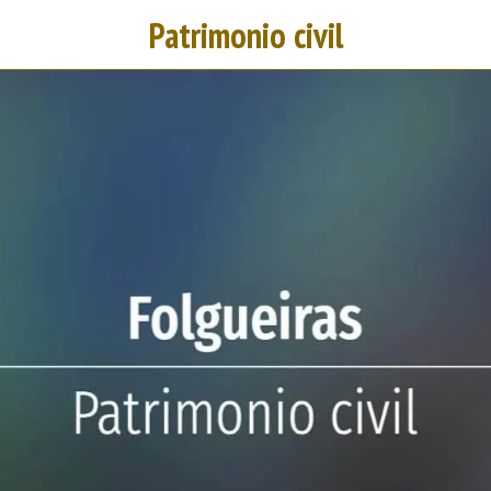
Patrimonio civil