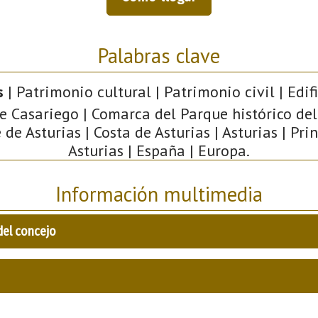
Palabras clave
s
| Patrimonio cultural | Patrimonio civil | Edif
e Casariego | Comarca del Parque histórico del
de Asturias | Costa de Asturias | Asturias | Pr
Asturias | España | Europa.
Información multimedia
del concejo