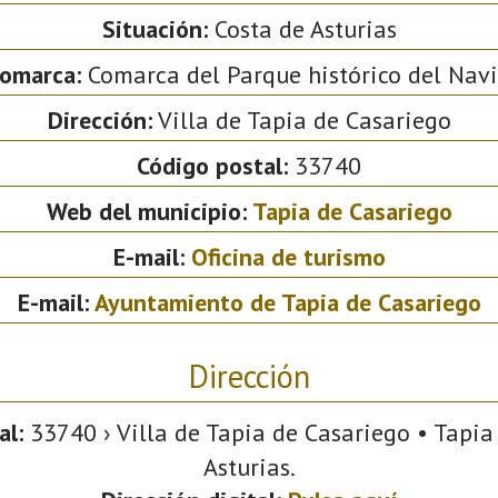
Situación:
Costa de Asturias
omarca:
Comarca del Parque histórico del Nav
Dirección:
Villa de Tapia de Casariego
Código postal:
33740
Web del municipio:
Tapia de Casariego
E-mail:
Oficina de turismo
E-mail:
Ayuntamiento de Tapia de Casariego
Dirección
al:
33740 › Villa de Tapia de Casariego • Tapia
Asturias.