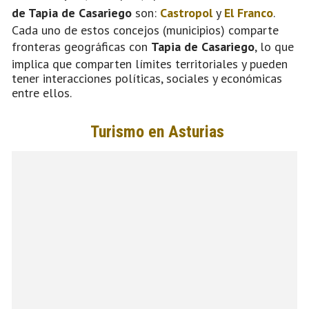
de Tapia de Casariego
son:
Castropol
y
El Franco
.
Cada uno de estos concejos (municipios) comparte
fronteras geográficas con
Tapia de Casariego
, lo que
implica que comparten límites territoriales y pueden
tener interacciones políticas, sociales y económicas
entre ellos.