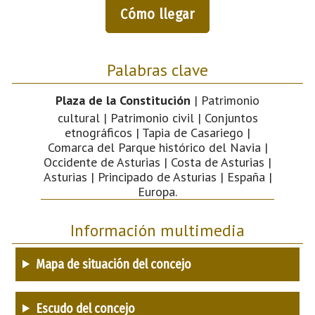
Cómo llegar
Palabras clave
Plaza de la Constitución
| Patrimonio
cultural | Patrimonio civil | Conjuntos
etnográficos | Tapia de Casariego |
Comarca del Parque histórico del Navia |
Occidente de Asturias | Costa de Asturias |
Asturias | Principado de Asturias | España |
Europa.
Información multimedia
Mapa de situación del concejo
Escudo del concejo