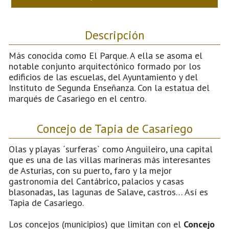
Descripción
Más conocida como El Parque. A ella se asoma el
notable conjunto arquitectónico formado por los
edificios de las escuelas, del Ayuntamiento y del
Instituto de Segunda Enseñanza. Con la estatua del
marqués de Casariego en el centro.
Concejo de Tapia de Casariego
Olas y playas ´surferas` como Anguileiro, una capital
que es una de las villas marineras más interesantes
de Asturias, con su puerto, faro y la mejor
gastronomía del Cantábrico, palacios y casas
blasonadas, las lagunas de Salave, castros… Así es
Tapia de Casariego.
Los concejos (municipios) que limitan con el
Concejo