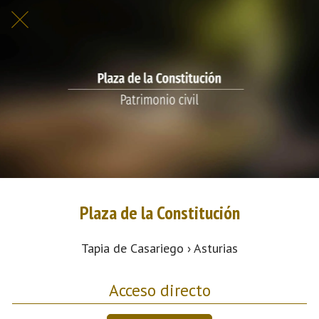
Plaza de la Constitución
Tapia de Casariego › Asturias
Acceso directo