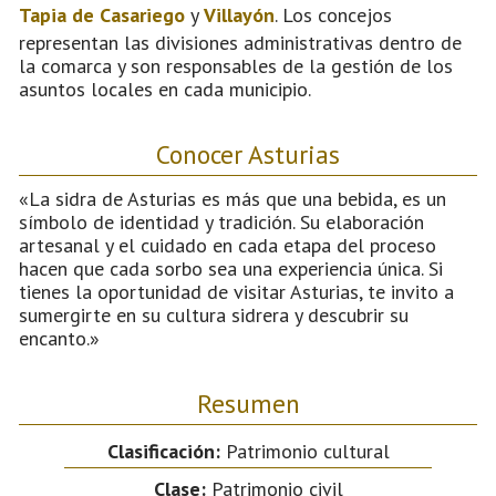
Tapia de Casariego
y
Villayón
. Los concejos
representan las divisiones administrativas dentro de
la comarca y son responsables de la gestión de los
asuntos locales en cada municipio.
Conocer Asturias
«La sidra de Asturias es más que una bebida, es un
símbolo de identidad y tradición. Su elaboración
artesanal y el cuidado en cada etapa del proceso
hacen que cada sorbo sea una experiencia única. Si
tienes la oportunidad de visitar Asturias, te invito a
sumergirte en su cultura sidrera y descubrir su
encanto.»
Resumen
Clasificación:
Patrimonio cultural
Clase:
Patrimonio civil