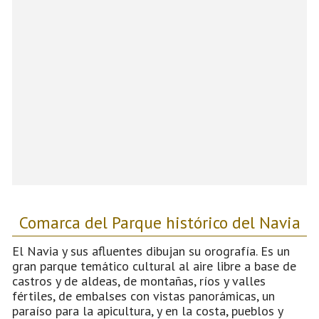
Comarca del Parque histórico del Navia
El Navia y sus afluentes dibujan su orografía. Es un
gran parque temático cultural al aire libre a base de
castros y de aldeas, de montañas, ríos y valles
fértiles, de embalses con vistas panorámicas, un
paraíso para la apicultura, y en la costa, pueblos y