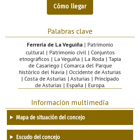
Cómo llegar
Palabras clave
Ferrería de La Veguiña
| Patrimonio
cultural | Patrimonio civil | Conjuntos
etnográficos | La Veguiña | La Roda | Tapia
de Casariego | Comarca del Parque
histórico del Navia | Occidente de Asturias
| Costa de Asturias | Asturias | Principado
de Asturias | España | Europa.
Información multimedia
Mapa de situación del concejo
Escudo del concejo