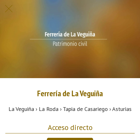
Ferrería de La Veguiña
La Veguiña › La Roda › Tapia de Casariego › Asturias
Acceso directo