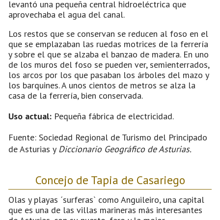
levantó una pequeña central hidroeléctrica que
aprovechaba el agua del canal.
Los restos que se conservan se reducen al foso en el
que se emplazaban las ruedas motrices de la ferrería
y sobre el que se alzaba el banzao de madera. En uno
de los muros del foso se pueden ver, semienterrados,
los arcos por los que pasaban los árboles del mazo y
los barquines. A unos cientos de metros se alza la
casa de la ferrería, bien conservada.
Uso actual:
Pequeña fábrica de electricidad.
Fuente: Sociedad Regional de Turismo del Principado
de Asturias y
Diccionario Geográfico de Asturias.
Concejo de Tapia de Casariego
Olas y playas ´surferas` como Anguileiro, una capital
que es una de las villas marineras más interesantes