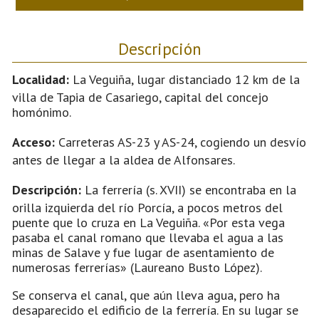
Descripción
Localidad:
La Veguiña, lugar distanciado 12 km de la
villa de Tapia de Casariego, capital del concejo
homónimo.
Acceso:
Carreteras AS-23 y AS-24, cogiendo un desvío
antes de llegar a la aldea de Alfonsares.
Descripción:
La ferrería (s. XVII) se encontraba en la
orilla izquierda del río Porcía, a pocos metros del
puente que lo cruza en La Veguiña. «Por esta vega
pasaba el canal romano que llevaba el agua a las
minas de Salave y fue lugar de asentamiento de
numerosas ferrerías» (Laureano Busto López).
Se conserva el canal, que aún lleva agua, pero ha
desaparecido el edificio de la ferrería. En su lugar se