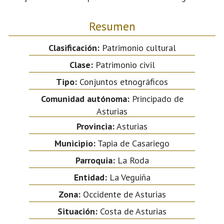
Resumen
Clasificación:
Patrimonio cultural
Clase:
Patrimonio civil
Tipo:
Conjuntos etnográficos
Comunidad autónoma:
Principado de
Asturias
Provincia:
Asturias
Municipio:
Tapia de Casariego
Parroquia:
La Roda
Entidad:
La Veguiña
Zona:
Occidente de Asturias
Situación:
Costa de Asturias