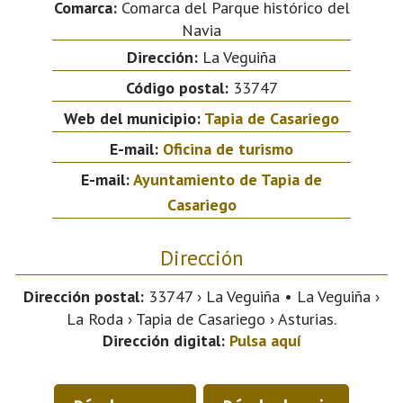
Comarca:
Comarca del Parque histórico del
Navia
Dirección:
La Veguiña
Código postal:
33747
Web del municipio:
Tapia de Casariego
E-mail:
Oficina de turismo
E-mail:
Ayuntamiento de Tapia de
Casariego
Dirección
Dirección postal:
33747 › La Veguiña • La Veguiña ›
La Roda › Tapia de Casariego › Asturias.
Dirección digital:
Pulsa aquí