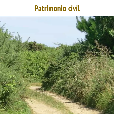
Patrimonio civil