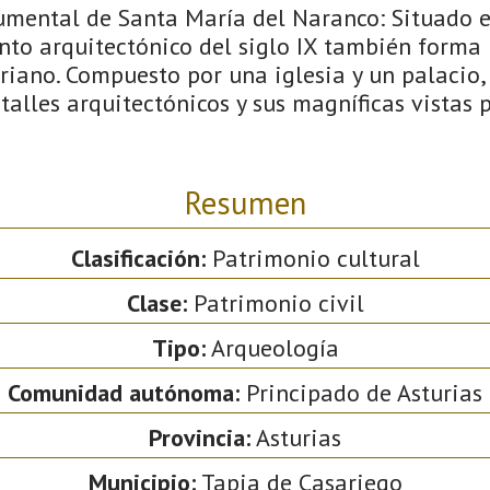
mental de Santa María del Naranco: Situado e
nto arquitectónico del siglo IX también forma 
riano. Compuesto por una iglesia y un palacio,
alles arquitectónicos y sus magníficas vistas
Resumen
Clasificación:
Patrimonio cultural
Clase:
Patrimonio civil
Tipo:
Arqueología
Comunidad autónoma:
Principado de Asturias
Provincia:
Asturias
Municipio:
Tapia de Casariego