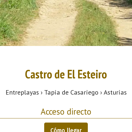
Castro de El Esteiro
Entreplayas › Tapia de Casariego › Asturias
Acceso directo
Cómo llegar