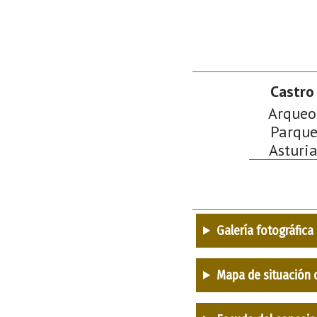
Castro 
Arqueol
Parque
Asturia
Galería fotográfica
Mapa de situación 