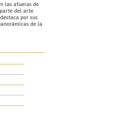
n las afueras de
parte del arte
 destaca por sus
 panorámicas de la