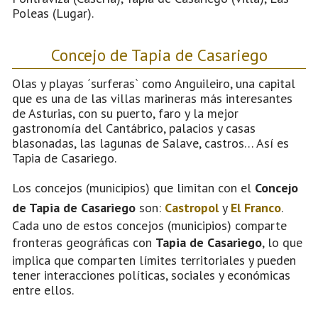
Poleas (Lugar).
Concejo de Tapia de Casariego
Olas y playas ´surferas` como Anguileiro, una capital
que es una de las villas marineras más interesantes
de Asturias, con su puerto, faro y la mejor
gastronomía del Cantábrico, palacios y casas
blasonadas, las lagunas de Salave, castros… Así es
Tapia de Casariego.
Los concejos (municipios) que limitan con el
Concejo
de Tapia de Casariego
son:
Castropol
y
El Franco
.
Cada uno de estos concejos (municipios) comparte
fronteras geográficas con
Tapia de Casariego
, lo que
implica que comparten límites territoriales y pueden
tener interacciones políticas, sociales y económicas
entre ellos.