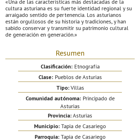
«Una de las características más destacadas de la
cultura asturiana es su fuerte identidad regional y su
arraigado sentido de pertenencia. Los asturianos
están orgullosos de su historia y tradiciones, y han
sabido conservar y transmitir su patrimonio cultural
de generación en generación.»
Resumen
Clasificación:
Etnografía
Clase:
Pueblos de Asturias
Tipo:
Villas
Comunidad autónoma:
Principado de
Asturias
Provincia:
Asturias
Municipio:
Tapia de Casariego
Parroquia:
Tapia de Casariego