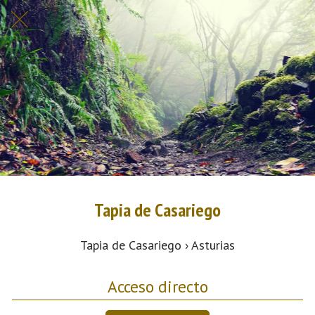
Tapia de Casariego
Tapia de Casariego › Asturias
Acceso directo