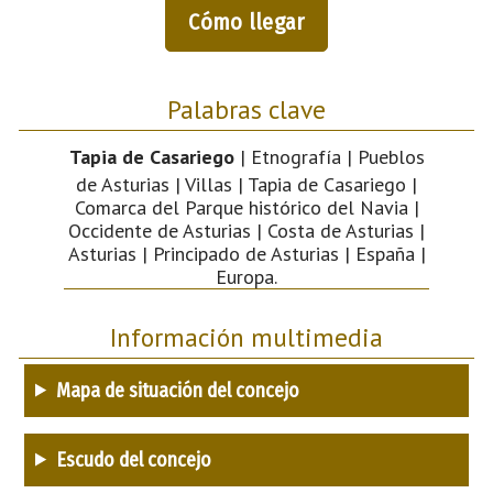
Cómo llegar
Palabras clave
Tapia de Casariego
| Etnografía | Pueblos
de Asturias | Villas | Tapia de Casariego |
Comarca del Parque histórico del Navia |
Occidente de Asturias | Costa de Asturias |
Asturias | Principado de Asturias | España |
Europa.
Información multimedia
Mapa de situación del concejo
Escudo del concejo