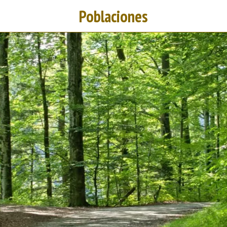
Poblaciones