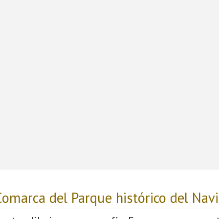
omarca del Parque histórico del Nav