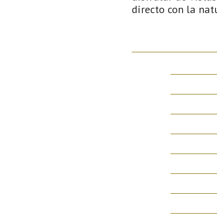
directo con la nat