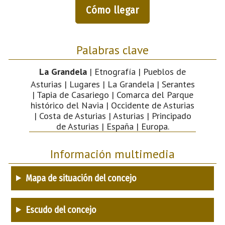
Cómo llegar
Palabras clave
La Grandela
| Etnografía | Pueblos de
Asturias | Lugares | La Grandela | Serantes
| Tapia de Casariego | Comarca del Parque
histórico del Navia | Occidente de Asturias
| Costa de Asturias | Asturias | Principado
de Asturias | España | Europa.
Información multimedia
Mapa de situación del concejo
Escudo del concejo