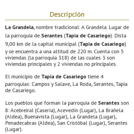
Descripción
La Grandela
, nombre tradicional: A Grandela. Lugar de
la parroquia de
Serantes
(
Tapia de Casariego
). Dista
9,00 km de la capital municipal (
Tapia de Casariego
)
y se encuentra a una altitud de 220 m. Cuenta con 5
viviendas (la parroquia 318) de las cuales 3 son
viviendas principales y 2 viviendas no principales.
El municipio de
Tapia de Casariego
tiene 4
parroquias: Campos y Salave, La Roda, Serantes, Tapia
de Casariego.
Los pueblos que forman la parroquia de
Serantes
son
8: Acebreiral (Casería), Acevedín (Lugar), La Brañela
(Aldea), Buenavista (Lugar), La Grandela (Lugar),
Penadecabras (Aldea), San Cristóbal (Lugar), Serantes
(Lugar).