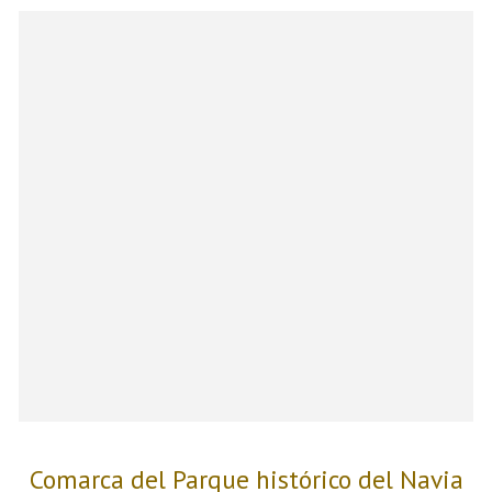
Comarca del Parque histórico del Navia