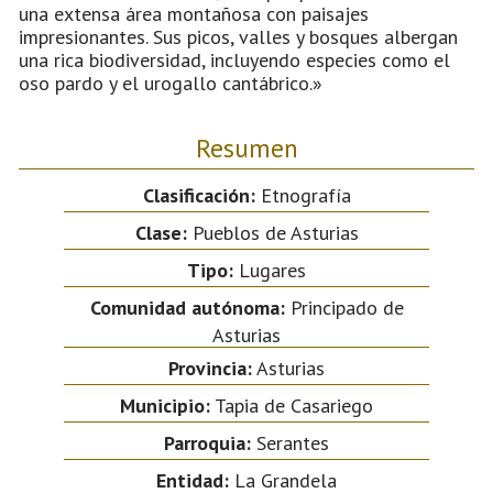
una extensa área montañosa con paisajes
impresionantes. Sus picos, valles y bosques albergan
una rica biodiversidad, incluyendo especies como el
oso pardo y el urogallo cantábrico.»
Resumen
Clasificación:
Etnografía
Clase:
Pueblos de Asturias
Tipo:
Lugares
Comunidad autónoma:
Principado de
Asturias
Provincia:
Asturias
Municipio:
Tapia de Casariego
Parroquia:
Serantes
Entidad:
La Grandela