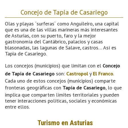
Concejo de Tapia de Casariego
Olas y playas ´surferas` como Anguileiro, una capital
que es una de las villas marineras más interesantes
de Asturias, con su puerto, faro y la mejor
gastronomía del Cantábrico, palacios y casas
blasonadas, las lagunas de Salave, castros… Así es
Tapia de Casariego.
Los concejos (municipios) que limitan con el
Concejo
de Tapia de Casariego
son:
Castropol
y
El Franco
.
Cada uno de estos concejos (municipios) comparte
fronteras geográficas con
Tapia de Casariego
, lo que
implica que comparten límites territoriales y pueden
tener interacciones políticas, sociales y económicas
entre ellos.