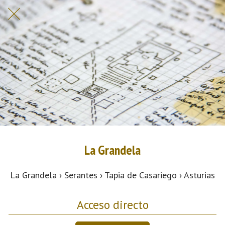
La Grandela
La Grandela › Serantes › Tapia de Casariego › Asturias
Acceso directo