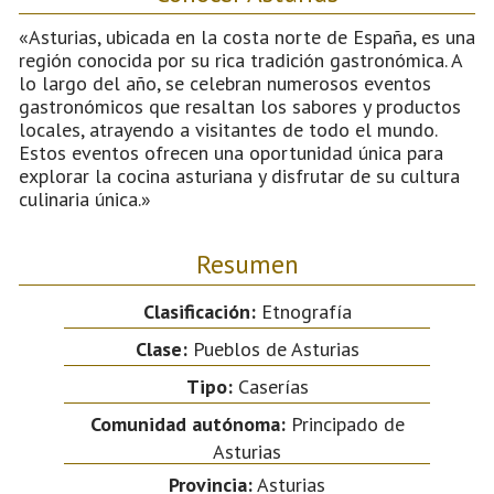
«Asturias, ubicada en la costa norte de España, es una
región conocida por su rica tradición gastronómica. A
lo largo del año, se celebran numerosos eventos
gastronómicos que resaltan los sabores y productos
locales, atrayendo a visitantes de todo el mundo.
Estos eventos ofrecen una oportunidad única para
explorar la cocina asturiana y disfrutar de su cultura
culinaria única.»
Resumen
Clasificación:
Etnografía
Clase:
Pueblos de Asturias
Tipo:
Caserías
Comunidad autónoma:
Principado de
Asturias
Provincia:
Asturias