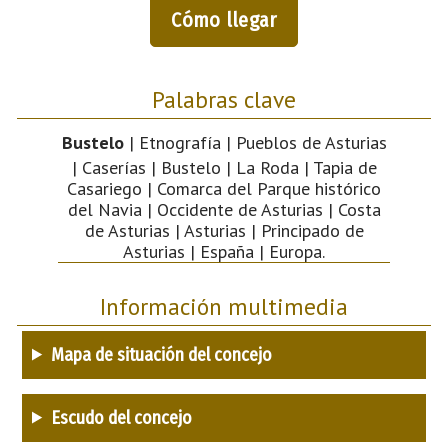
Cómo llegar
Palabras clave
Bustelo
| Etnografía | Pueblos de Asturias
| Caserías | Bustelo | La Roda | Tapia de
Casariego | Comarca del Parque histórico
del Navia | Occidente de Asturias | Costa
de Asturias | Asturias | Principado de
Asturias | España | Europa.
Información multimedia
Mapa de situación del concejo
Escudo del concejo