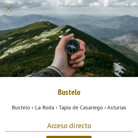
Bustelo
Bustelo › La Roda › Tapia de Casariego › Asturias
Acceso directo