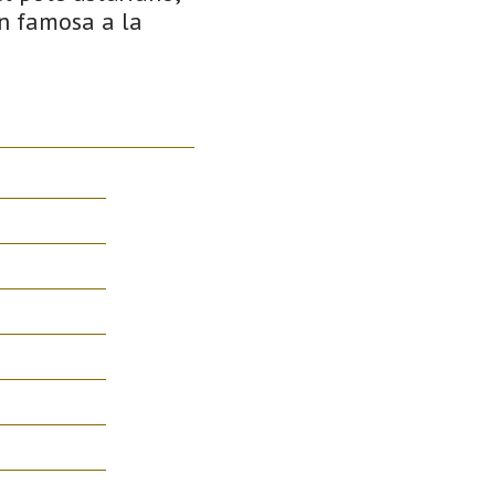
en famosa a la