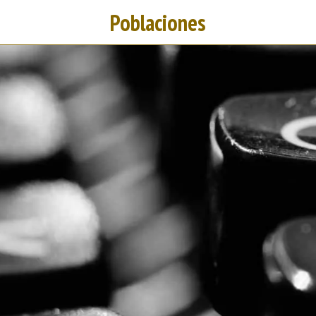
Poblaciones