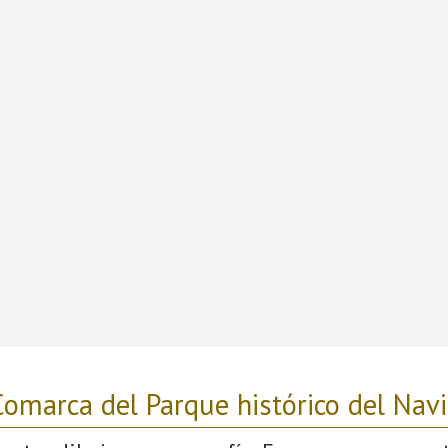
omarca del Parque histórico del Nav