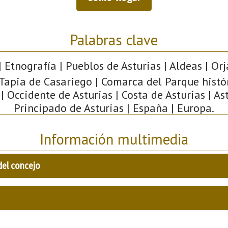
Palabras clave
 Etnografía | Pueblos de Asturias | Aldeas | Orj
Tapia de Casariego | Comarca del Parque histó
| Occidente de Asturias | Costa de Asturias | Ast
Principado de Asturias | España | Europa.
Información multimedia
del concejo