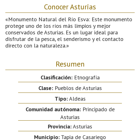
Conocer Asturias
«Monumento Natural del Río Esva: Este monumento
protege uno de los ríos más limpios y mejor
conservados de Asturias. Es un lugar ideal para
disfrutar de la pesca, el senderismo y el contacto
directo con la naturaleza.»
Resumen
Clasificación:
Etnografía
Clase:
Pueblos de Asturias
Tipo:
Aldeas
Comunidad autónoma:
Principado de
Asturias
Provincia:
Asturias
Municipio:
Tapia de Casariego