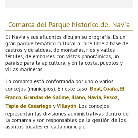
Comarca del Parque histórico del Navia
El Navia y sus afluentes dibujan su orografía. Es un
gran parque temático cultural al aire libre a base de
castros y de aldeas, de montañas, ríos y valles
fértiles, de embalses con vistas panorámicas, un
paraíso para la apicultura, y en la costa, pueblos y
villas marineras.
La comarca está conformada por uno o varios
concejos (municipios). En este caso:
Boal
,
Coaña
,
El
Franco
,
Grandas de Salime
,
Illano
,
Navia
,
Pesoz
,
Tapia de Casariego
y
Villayón
. Los concejos
representan las divisiones administrativas dentro de
la comarca y son responsables de la gestión de los
asuntos locales en cada municipio.