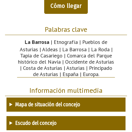
Cómo llegar
Palabras clave
La Barrosa
| Etnografía | Pueblos de
Asturias | Aldeas | La Barrosa | La Roda |
Tapia de Casariego | Comarca del Parque
histórico del Navia | Occidente de Asturias
| Costa de Asturias | Asturias | Principado
de Asturias | España | Europa.
Información multimedia
Mapa de situación del concejo
Escudo del concejo