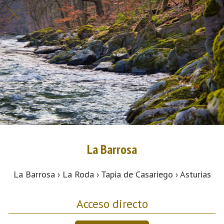
La Barrosa
La Barrosa › La Roda › Tapia de Casariego › Asturias
Acceso directo