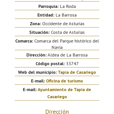
Parroquia:
La Roda
Entidad:
La Barrosa
Zona:
Occidente de Asturias
Situación:
Costa de Asturias
Comarca:
Comarca del Parque histórico del
Navia
Dirección:
Aldea de La Barrosa
Código postal:
33747
Web del municipio:
Tapia de Casariego
E-mail:
Oficina de turismo
E-mail:
Ayuntamiento de Tapia de
Casariego
Dirección