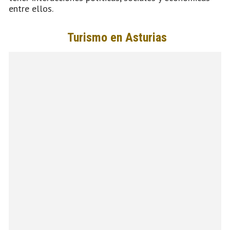
entre ellos.