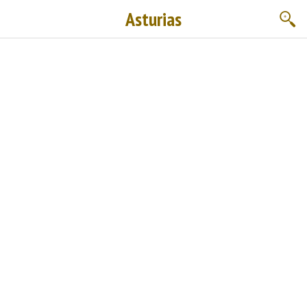
Asturias