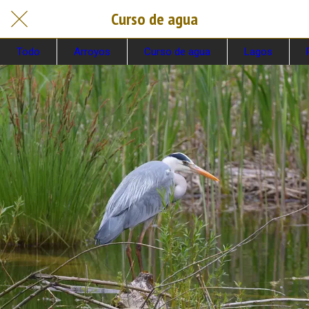
Curso de agua
Todo
Arroyos
Curso de agua
Lagos