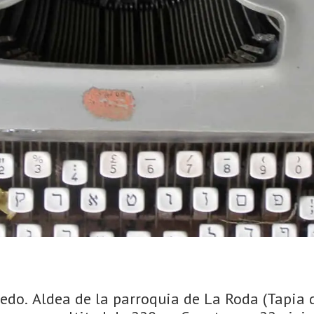
do. Aldea de la parroquia de La Roda (Tapia d