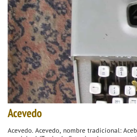
Acevedo
Acevedo. Acevedo, nombre tradicional: Acebe