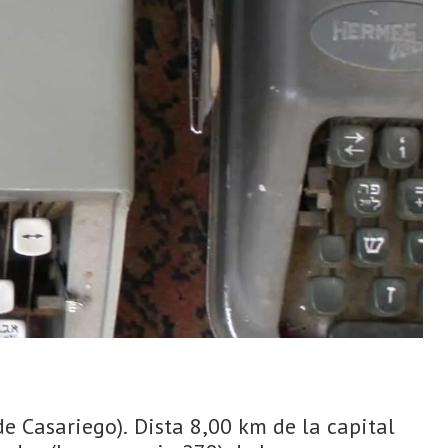
e Casariego). Dista 8,00 km de la capital