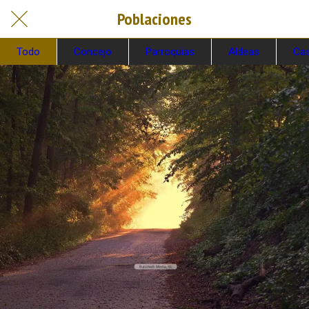
Poblaciones
Todo
Concejo
Parroquias
Aldeas
Cas